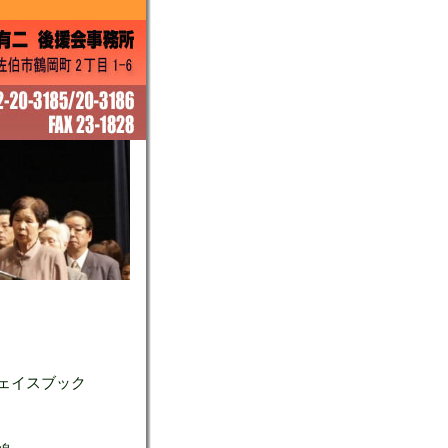
ェイスブック