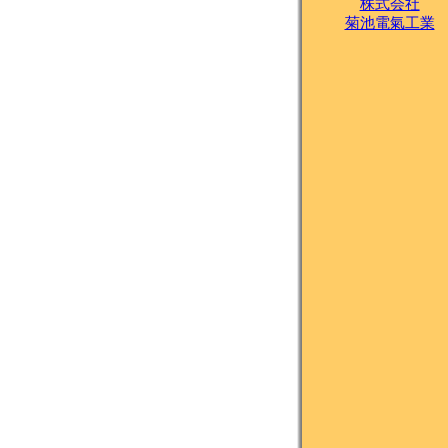
株式会社
菊池電氣工業